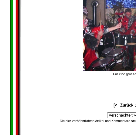
Für eine grösser
[<
Zurück
Die hier veröffentlichten Artikel und Kommentare st