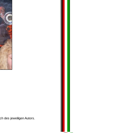
ch des jeweiligen Autors.