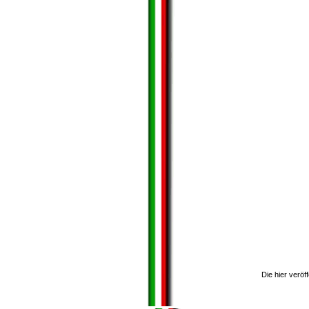
Die hier veröf